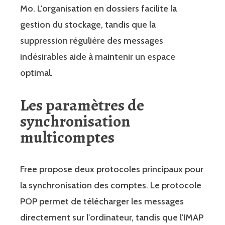
Mo. L'organisation en dossiers facilite la
gestion du stockage, tandis que la
suppression régulière des messages
indésirables aide à maintenir un espace
optimal.
Les paramètres de
synchronisation
multicomptes
Free propose deux protocoles principaux pour
la synchronisation des comptes. Le protocole
POP permet de télécharger les messages
directement sur l'ordinateur, tandis que l'IMAP