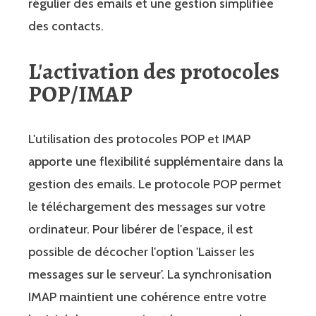
régulier des emails et une gestion simplifiée
des contacts.
L'activation des protocoles
POP/IMAP
L'utilisation des protocoles POP et IMAP
apporte une flexibilité supplémentaire dans la
gestion des emails. Le protocole POP permet
le téléchargement des messages sur votre
ordinateur. Pour libérer de l'espace, il est
possible de décocher l'option 'Laisser les
messages sur le serveur'. La synchronisation
IMAP maintient une cohérence entre votre