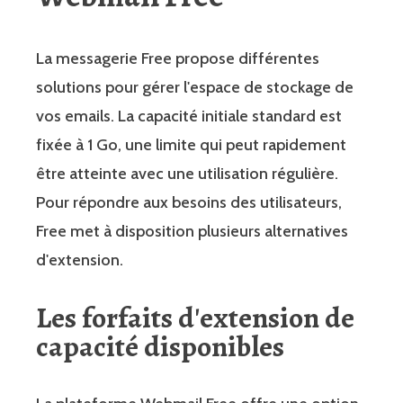
La messagerie Free propose différentes
solutions pour gérer l'espace de stockage de
vos emails. La capacité initiale standard est
fixée à 1 Go, une limite qui peut rapidement
être atteinte avec une utilisation régulière.
Pour répondre aux besoins des utilisateurs,
Free met à disposition plusieurs alternatives
d'extension.
Les forfaits d'extension de
capacité disponibles