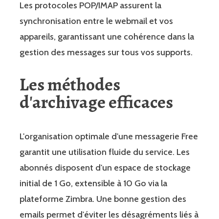
Les protocoles POP/IMAP assurent la
synchronisation entre le webmail et vos
appareils, garantissant une cohérence dans la
gestion des messages sur tous vos supports.
Les méthodes
d'archivage efficaces
L'organisation optimale d'une messagerie Free
garantit une utilisation fluide du service. Les
abonnés disposent d'un espace de stockage
initial de 1 Go, extensible à 10 Go via la
plateforme Zimbra. Une bonne gestion des
emails permet d'éviter les désagréments liés à