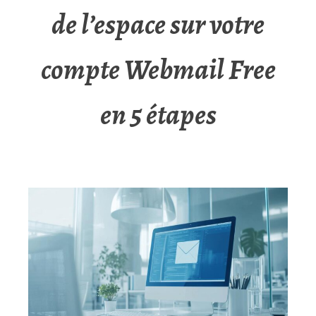
de l’espace sur votre
compte Webmail Free
en 5 étapes