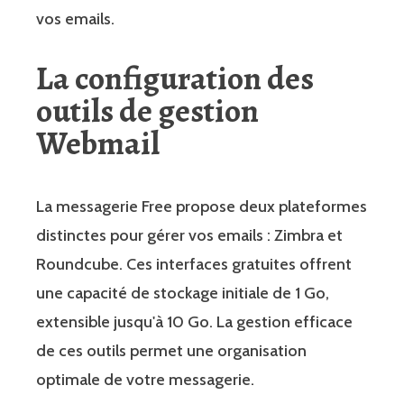
vos emails.
La configuration des
outils de gestion
Webmail
La messagerie Free propose deux plateformes
distinctes pour gérer vos emails : Zimbra et
Roundcube. Ces interfaces gratuites offrent
une capacité de stockage initiale de 1 Go,
extensible jusqu'à 10 Go. La gestion efficace
de ces outils permet une organisation
optimale de votre messagerie.