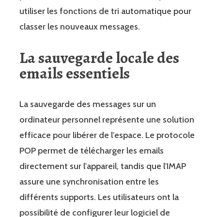
utiliser les fonctions de tri automatique pour
classer les nouveaux messages.
La sauvegarde locale des
emails essentiels
La sauvegarde des messages sur un
ordinateur personnel représente une solution
efficace pour libérer de l'espace. Le protocole
POP permet de télécharger les emails
directement sur l'appareil, tandis que l'IMAP
assure une synchronisation entre les
différents supports. Les utilisateurs ont la
possibilité de configurer leur logiciel de