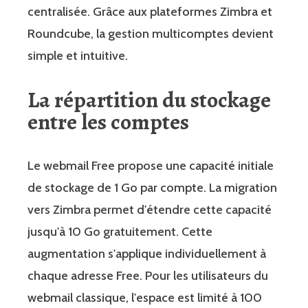
centralisée. Grâce aux plateformes Zimbra et
Roundcube, la gestion multicomptes devient
simple et intuitive.
La répartition du stockage
entre les comptes
Le webmail Free propose une capacité initiale
de stockage de 1 Go par compte. La migration
vers Zimbra permet d'étendre cette capacité
jusqu'à 10 Go gratuitement. Cette
augmentation s'applique individuellement à
chaque adresse Free. Pour les utilisateurs du
webmail classique, l'espace est limité à 100