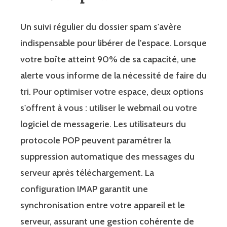
Un suivi régulier du dossier spam s'avère
indispensable pour libérer de l'espace. Lorsque
votre boîte atteint 90% de sa capacité, une
alerte vous informe de la nécessité de faire du
tri. Pour optimiser votre espace, deux options
s'offrent à vous : utiliser le webmail ou votre
logiciel de messagerie. Les utilisateurs du
protocole POP peuvent paramétrer la
suppression automatique des messages du
serveur après téléchargement. La
configuration IMAP garantit une
synchronisation entre votre appareil et le
serveur, assurant une gestion cohérente de