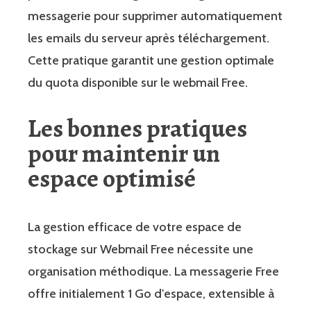
messagerie pour supprimer automatiquement
les emails du serveur après téléchargement.
Cette pratique garantit une gestion optimale
du quota disponible sur le webmail Free.
Les bonnes pratiques
pour maintenir un
espace optimisé
La gestion efficace de votre espace de
stockage sur Webmail Free nécessite une
organisation méthodique. La messagerie Free
offre initialement 1 Go d'espace, extensible à