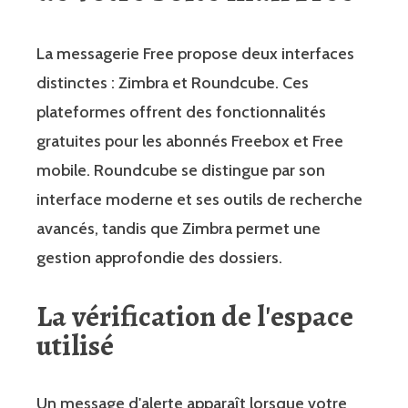
La messagerie Free propose deux interfaces
distinctes : Zimbra et Roundcube. Ces
plateformes offrent des fonctionnalités
gratuites pour les abonnés Freebox et Free
mobile. Roundcube se distingue par son
interface moderne et ses outils de recherche
avancés, tandis que Zimbra permet une
gestion approfondie des dossiers.
La vérification de l'espace
utilisé
Un message d'alerte apparaît lorsque votre