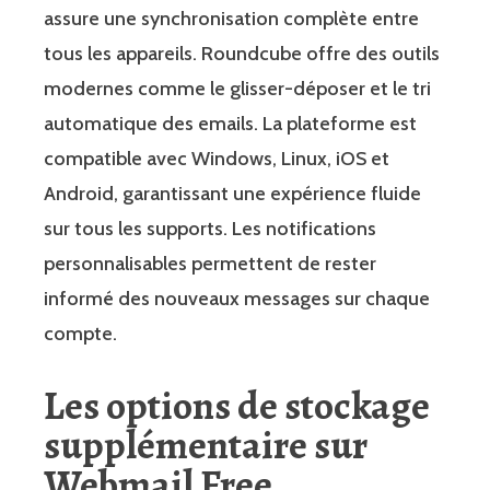
assure une synchronisation complète entre
tous les appareils. Roundcube offre des outils
modernes comme le glisser-déposer et le tri
automatique des emails. La plateforme est
compatible avec Windows, Linux, iOS et
Android, garantissant une expérience fluide
sur tous les supports. Les notifications
personnalisables permettent de rester
informé des nouveaux messages sur chaque
compte.
Les options de stockage
supplémentaire sur
Webmail Free