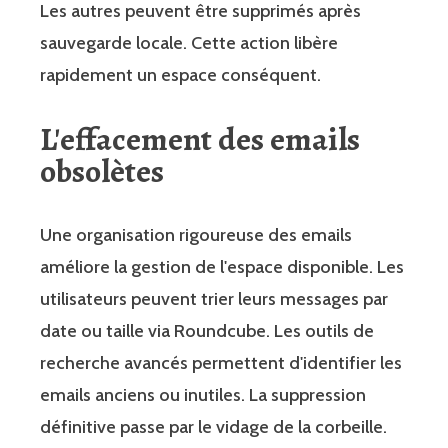
Les autres peuvent être supprimés après
sauvegarde locale. Cette action libère
rapidement un espace conséquent.
L'effacement des emails
obsolètes
Une organisation rigoureuse des emails
améliore la gestion de l'espace disponible. Les
utilisateurs peuvent trier leurs messages par
date ou taille via Roundcube. Les outils de
recherche avancés permettent d'identifier les
emails anciens ou inutiles. La suppression
définitive passe par le vidage de la corbeille.