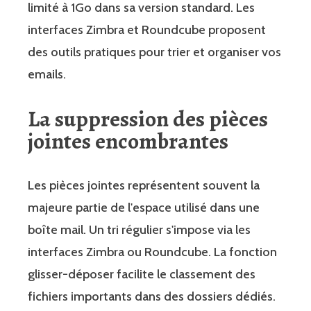
limité à 1Go dans sa version standard. Les
interfaces Zimbra et Roundcube proposent
des outils pratiques pour trier et organiser vos
emails.
La suppression des pièces
jointes encombrantes
Les pièces jointes représentent souvent la
majeure partie de l'espace utilisé dans une
boîte mail. Un tri régulier s'impose via les
interfaces Zimbra ou Roundcube. La fonction
glisser-déposer facilite le classement des
fichiers importants dans des dossiers dédiés.