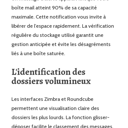
boîte mail atteint 90% de sa capacité
maximale. Cette notification vous invite à
libérer de l'espace rapidement. La vérification
régulière du stockage utilisé garantit une
gestion anticipée et évite les désagréments
liés à une boîte saturée.
L'identification des
dossiers volumineux
Les interfaces Zimbra et Roundcube
permettent une visualisation claire des
dossiers les plus lourds. La fonction glisser-
déposer facilite le classement des messages.