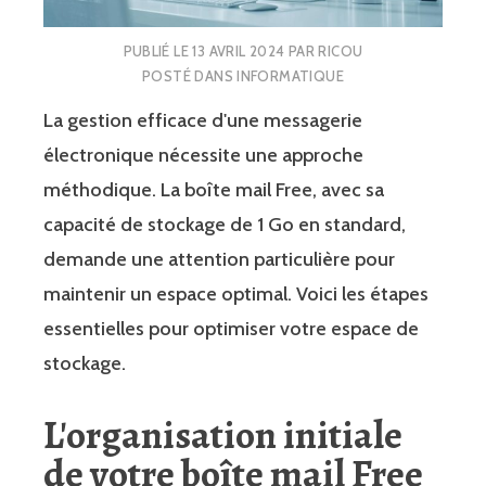
PUBLIÉ LE
13 AVRIL 2024
PAR
RICOU
POSTÉ DANS
INFORMATIQUE
La gestion efficace d'une messagerie
électronique nécessite une approche
méthodique. La boîte mail Free, avec sa
capacité de stockage de 1 Go en standard,
demande une attention particulière pour
maintenir un espace optimal. Voici les étapes
essentielles pour optimiser votre espace de
stockage.
L'organisation initiale
de votre boîte mail Free