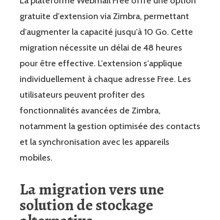
La plateforme Webmail Free offre une option
gratuite d'extension via Zimbra, permettant
d'augmenter la capacité jusqu'à 10 Go. Cette
migration nécessite un délai de 48 heures
pour être effective. L'extension s'applique
individuellement à chaque adresse Free. Les
utilisateurs peuvent profiter des
fonctionnalités avancées de Zimbra,
notamment la gestion optimisée des contacts
et la synchronisation avec les appareils
mobiles.
La migration vers une
solution de stockage