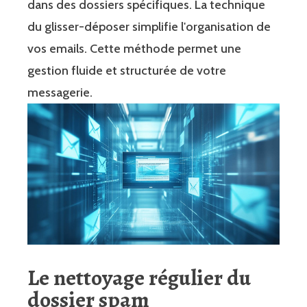
dans des dossiers spécifiques. La technique
du glisser-déposer simplifie l'organisation de
vos emails. Cette méthode permet une
gestion fluide et structurée de votre
messagerie.
Le nettoyage régulier du
dossier spam