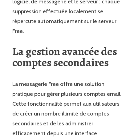
logiciel de messagerie et le serveur : chaque
suppression effectuée localement se
répercute automatiquement sur le serveur
Free.
La gestion avancée des
comptes secondaires
La messagerie Free offre une solution
pratique pour gérer plusieurs comptes email.
Cette fonctionnalité permet aux utilisateurs
de créer un nombre illimité de comptes
secondaires et de les administrer
efficacement depuis une interface