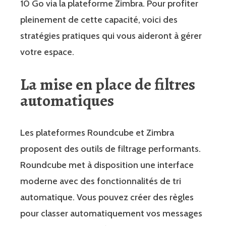
10 Go via la plateforme Zimbra. Pour profiter
pleinement de cette capacité, voici des
stratégies pratiques qui vous aideront à gérer
votre espace.
La mise en place de filtres
automatiques
Les plateformes Roundcube et Zimbra
proposent des outils de filtrage performants.
Roundcube met à disposition une interface
moderne avec des fonctionnalités de tri
automatique. Vous pouvez créer des règles
pour classer automatiquement vos messages