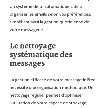
Un système de tri automatique aide à
organiser les emails selon vos préférences,
simplifiant ainsi la gestion quotidienne de
votre messagerie.
Le nettoyage
systématique des
messages
La gestion efficace de votre messagerie Free
nécessite une organisation méthodique. Un
nettoyage régulier permet d'optimiser
l'utilisation de votre espace de stockage,