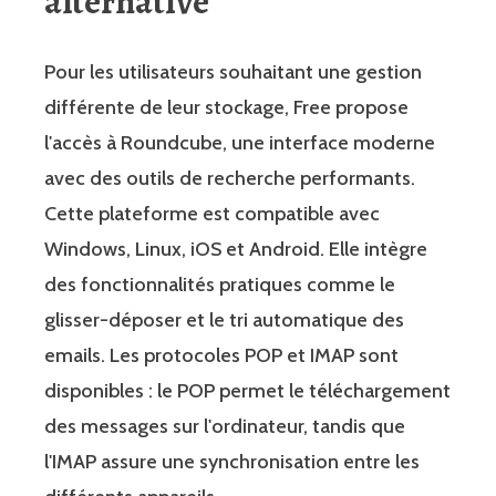
alternative
Pour les utilisateurs souhaitant une gestion
différente de leur stockage, Free propose
l'accès à Roundcube, une interface moderne
avec des outils de recherche performants.
Cette plateforme est compatible avec
Windows, Linux, iOS et Android. Elle intègre
des fonctionnalités pratiques comme le
glisser-déposer et le tri automatique des
emails. Les protocoles POP et IMAP sont
disponibles : le POP permet le téléchargement
des messages sur l'ordinateur, tandis que
l'IMAP assure une synchronisation entre les