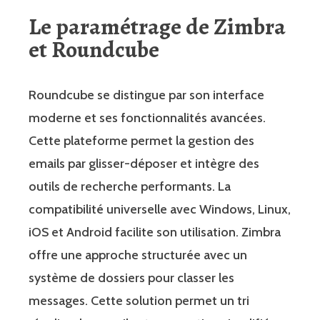
Le paramétrage de Zimbra
et Roundcube
Roundcube se distingue par son interface
moderne et ses fonctionnalités avancées.
Cette plateforme permet la gestion des
emails par glisser-déposer et intègre des
outils de recherche performants. La
compatibilité universelle avec Windows, Linux,
iOS et Android facilite son utilisation. Zimbra
offre une approche structurée avec un
système de dossiers pour classer les
messages. Cette solution permet un tri