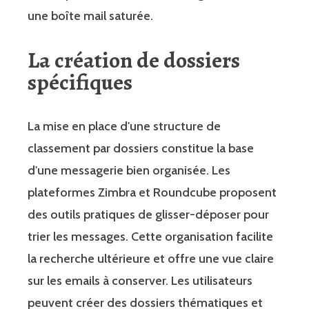
une boîte mail saturée.
La création de dossiers
spécifiques
La mise en place d'une structure de
classement par dossiers constitue la base
d'une messagerie bien organisée. Les
plateformes Zimbra et Roundcube proposent
des outils pratiques de glisser-déposer pour
trier les messages. Cette organisation facilite
la recherche ultérieure et offre une vue claire
sur les emails à conserver. Les utilisateurs
peuvent créer des dossiers thématiques et