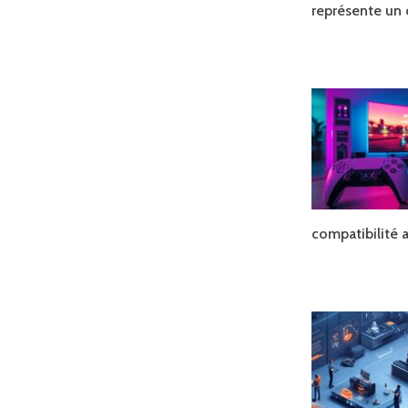
représente un 
compatibilité 