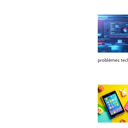
problèmes tec