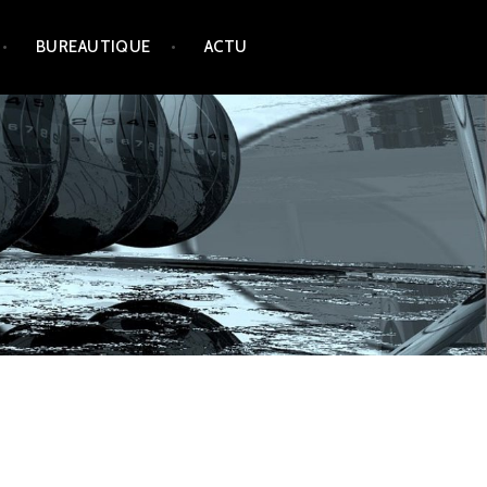
BUREAUTIQUE
ACTU