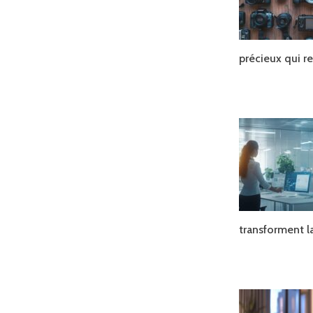
précieux qui r
transforment 