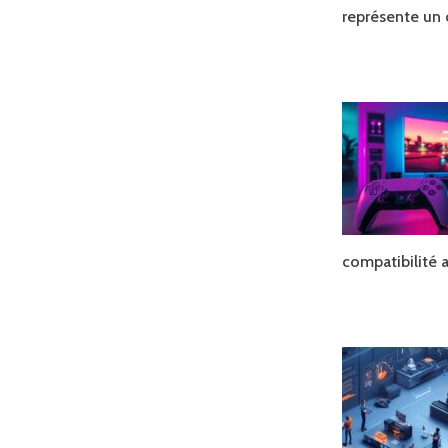
représente un 
compatibilité 