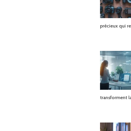
précieux qui r
transforment 