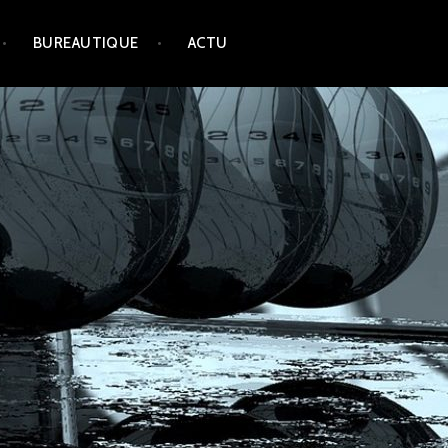
BUREAUTIQUE
ACTU