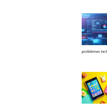
problèmes tec